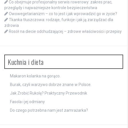
Co obejmuje profesjonalny serwis rowerowy: zakres prac,
przeglądy i najważniejsze kontrole bezpieczeństwa
Owowegetarianizm – co to jest i jak wprowadzić go w życie?
Tkanka tłuszczowa: rodzaje, funkcje i jak ją zarządzać dla
zdrowia
Rosół na diecie odchudzającej – zdrowe właściwości i przepisy
Kuchnia i dieta
Makaron kolanka na gorąco.
Burak, czyli warzywo dobrze znane w Polsce.
Jak Zrobić Rukolę? Praktyczny Przewodnik
Fasola i jej odmiany
Do czego potrzebna nam jest zamrażarka?