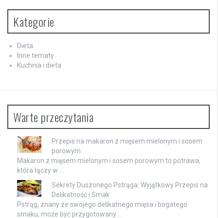
Kategorie
Dieta
Inne tematy
Kuchnia i dieta
Warte przeczytania
Przepis na makaron z mięsem mielonym i sosem
porowym
Makaron z mięsem mielonym i sosem porowym to potrawa,
która łączy w …
Sekrety Duszonego Pstrąga: Wyjątkowy Przepis na
Delikatność i Smak
Pstrąg, znany ze swojego delikatnego mięsa i bogatego
smaku, może być przygotowany …