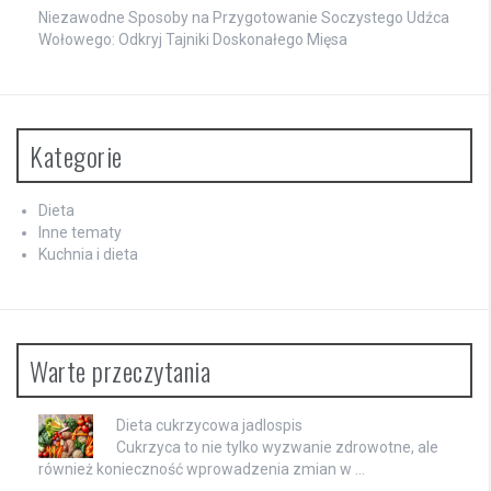
Niezawodne Sposoby na Przygotowanie Soczystego Udźca
Wołowego: Odkryj Tajniki Doskonałego Mięsa
Kategorie
Dieta
Inne tematy
Kuchnia i dieta
Warte przeczytania
Dieta cukrzycowa jadlospis
Cukrzyca to nie tylko wyzwanie zdrowotne, ale
również konieczność wprowadzenia zmian w …