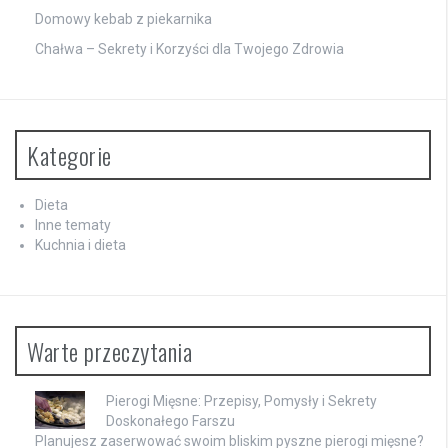
Domowy kebab z piekarnika
Chałwa – Sekrety i Korzyści dla Twojego Zdrowia
Kategorie
Dieta
Inne tematy
Kuchnia i dieta
Warte przeczytania
Pierogi Mięsne: Przepisy, Pomysły i Sekrety
Doskonałego Farszu
Planujesz zaserwować swoim bliskim pyszne pierogi mięsne?