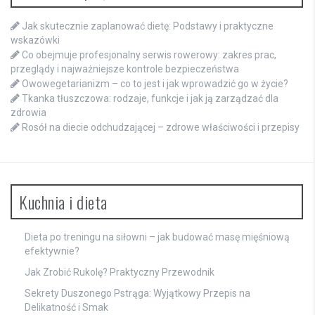
Jak skutecznie zaplanować dietę: Podstawy i praktyczne
wskazówki
Co obejmuje profesjonalny serwis rowerowy: zakres prac,
przeglądy i najważniejsze kontrole bezpieczeństwa
Owowegetarianizm – co to jest i jak wprowadzić go w życie?
Tkanka tłuszczowa: rodzaje, funkcje i jak ją zarządzać dla
zdrowia
Rosół na diecie odchudzającej – zdrowe właściwości i przepisy
Kuchnia i dieta
Dieta po treningu na siłowni – jak budować masę mięśniową
efektywnie?
Jak Zrobić Rukolę? Praktyczny Przewodnik
Sekrety Duszonego Pstrąga: Wyjątkowy Przepis na
Delikatność i Smak