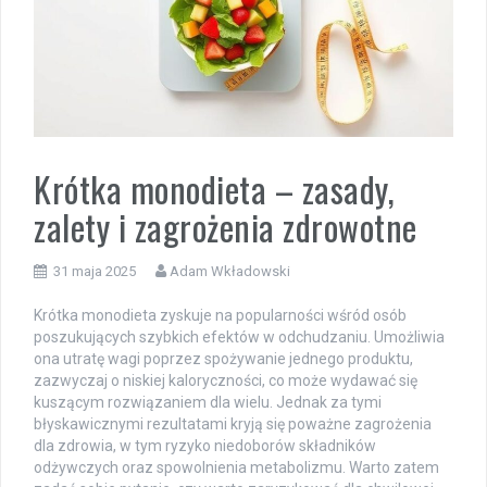
Krótka monodieta – zasady,
zalety i zagrożenia zdrowotne
31 maja 2025
Adam Wkładowski
Krótka monodieta zyskuje na popularności wśród osób
poszukujących szybkich efektów w odchudzaniu. Umożliwia
ona utratę wagi poprzez spożywanie jednego produktu,
zazwyczaj o niskiej kaloryczności, co może wydawać się
kuszącym rozwiązaniem dla wielu. Jednak za tymi
błyskawicznymi rezultatami kryją się poważne zagrożenia
dla zdrowia, w tym ryzyko niedoborów składników
odżywczych oraz spowolnienia metabolizmu. Warto zatem