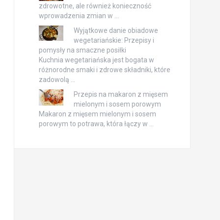
zdrowotne, ale również konieczność
wprowadzenia zmian w …
Wyjątkowe danie obiadowe
wegetariańskie: Przepisy i
pomysły na smaczne posiłki
Kuchnia wegetariańska jest bogata w
różnorodne smaki i zdrowe składniki, które
zadowolą …
Przepis na makaron z mięsem
mielonym i sosem porowym
Makaron z mięsem mielonym i sosem
porowym to potrawa, która łączy w …