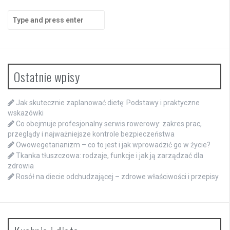
Search
for:
Ostatnie wpisy
Jak skutecznie zaplanować dietę: Podstawy i praktyczne
wskazówki
Co obejmuje profesjonalny serwis rowerowy: zakres prac,
przeglądy i najważniejsze kontrole bezpieczeństwa
Owowegetarianizm – co to jest i jak wprowadzić go w życie?
Tkanka tłuszczowa: rodzaje, funkcje i jak ją zarządzać dla
zdrowia
Rosół na diecie odchudzającej – zdrowe właściwości i przepisy