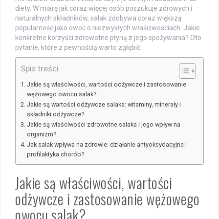
diety. W miarę jak coraz więcej osób poszukuje zdrowych i
naturalnych składników, salak zdobywa coraz większą
popularność jako owoc o niezwykłych właściwościach. Jakie
konkretne korzyści zdrowotne płyną z jego spożywania? Oto
pytanie, które z pewnością warto zgłębić.
Spis treści
Jakie są właściwości, wartości odżywcze i zastosowanie
wężowego owocu salak?
Jakie są wartości odżywcze salaka: witaminy, minerały i
składniki odżywcze?
Jakie są właściwości zdrowotne salaka i jego wpływ na
organizm?
Jak salak wpływa na zdrowie: działanie antyoksydacyjne i
profilaktyka chorób?
Jakie są właściwości, wartości
odżywcze i zastosowanie wężowego
owocu salak?