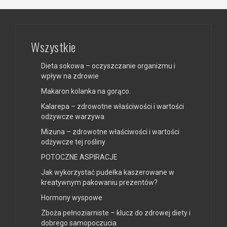
Wszystkie
Dieta sokowa – oczyszczanie organizmu i
wpływ na zdrowie
Makaron kolanka na gorąco.
Kalarepa – zdrowotne właściwości i wartości
odżywcze warzywa
Mizuna – zdrowotne właściwości i wartości
odżywcze tej rośliny
POTOCZNE ASPIRACJE
Jak wykorzystać pudełka kaszerowane w
kreatywnym pakowaniu prezentów?
Hormony wyspowe
Zboża pełnoziarniste – klucz do zdrowej diety i
dobrego samopoczucia