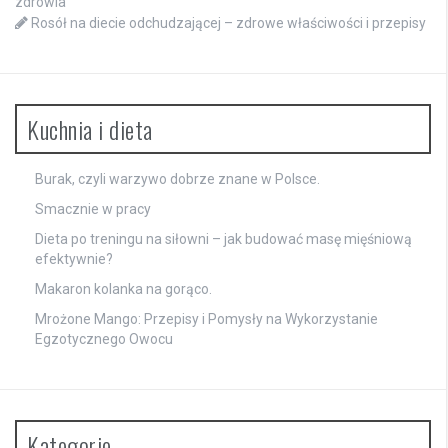
zdrowia
Rosół na diecie odchudzającej – zdrowe właściwości i przepisy
Kuchnia i dieta
Burak, czyli warzywo dobrze znane w Polsce.
Smacznie w pracy
Dieta po treningu na siłowni – jak budować masę mięśniową
efektywnie?
Makaron kolanka na gorąco.
Mrożone Mango: Przepisy i Pomysły na Wykorzystanie
Egzotycznego Owocu
Kategorie