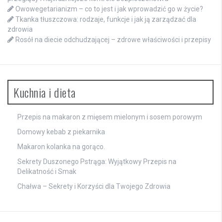
Owowegetarianizm – co to jest i jak wprowadzić go w życie?
Tkanka tłuszczowa: rodzaje, funkcje i jak ją zarządzać dla
zdrowia
Rosół na diecie odchudzającej – zdrowe właściwości i przepisy
Kuchnia i dieta
Przepis na makaron z mięsem mielonym i sosem porowym
Domowy kebab z piekarnika
Makaron kolanka na gorąco.
Sekrety Duszonego Pstrąga: Wyjątkowy Przepis na
Delikatność i Smak
Chałwa – Sekrety i Korzyści dla Twojego Zdrowia