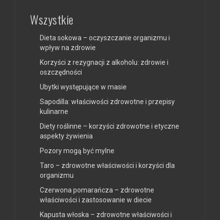
Wszystkie
Dieta sokowa – oczyszczanie organizmu i
wpływ na zdrowie
Korzyści z rezygnacji z alkoholu: zdrowie i
oszczędności
Ubytki występujące w masie
Sapodilla: właściwości zdrowotne i przepisy
kulinarne
Diety roślinne – korzyści zdrowotne i etyczne
aspekty żywienia
Pozory mogą być mylne
Taro – zdrowotne właściwości i korzyści dla
organizmu
Czerwona pomarańcza – zdrowotne
właściwości i zastosowanie w diecie
Kapusta włoska – zdrowotne właściwości i