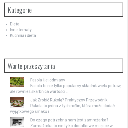
Kategorie
Dieta
Inne tematy
Kuchnia i dieta
Warte przeczytania
Fasola i jej odmiany
Fasola to nie tylko popularny składnik wielu potraw,
ale również skarbnica wartości …
Jak Zrobić Rukolę? Praktyczny Przewodnik
Rukola to jedna z tych roślin, która może dodać
wyjątkowego smaku i …
Do czego potrzebna nam jest zamrażarka?
Zamrażarka to nie tylko dodatkowe miejsce w