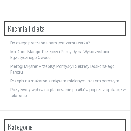
Kuchnia i dieta
Do czego potrzebna nam jest zamrażarka?
Mrożone Mango: Przepisy i Pomysły na Wykorzystanie
Egzotycznego Owocu
Pierogi Mięsne: Przepisy, Pomysły i Sekrety Doskonałego
Farszu
Przepis na makaron z mięsem mielonym i sosem porowym
Pozytywny wpływ na planowanie posiłków poprzez aplikacje w
telefonie
Kategorie