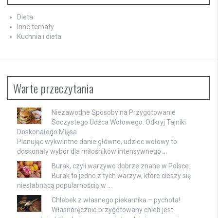
Dieta
Inne tematy
Kuchnia i dieta
Warte przeczytania
Niezawodne Sposoby na Przygotowanie
Soczystego Udźca Wołowego: Odkryj Tajniki
Doskonałego Mięsa
Planując wykwintne danie główne, udziec wołowy to
doskonały wybór dla miłośników intensywnego …
Burak, czyli warzywo dobrze znane w Polsce.
Burak to jedno z tych warzyw, które cieszy się
niesłabnącą popularnością w …
Chlebek z własnego piekarnika – pychota!
Własnoręcznie przygotowany chleb jest