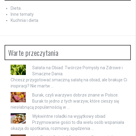
Dieta
Inne tematy
Kuchnia i dieta
Warte przeczytania
Sałata na Obiad: Twórcze Pomysły na Zdrowe i
Smaczne Dania
Chcesz przygotować smaczną sałatę na obiad, ale brakuje Ci
inspiracji? Nie martw …
Burak, czyli warzywo dobrze znane w Polsce.
Burak to jedno z tych warzyw, które cieszy się
niesłabnącą popularnością w …
Wykwintne roladki na wyjątkowy obiad
Przyjmowanie gości to dla wielu osób wspaniała
okazja do spotkania, rozmowy, spędzenia …