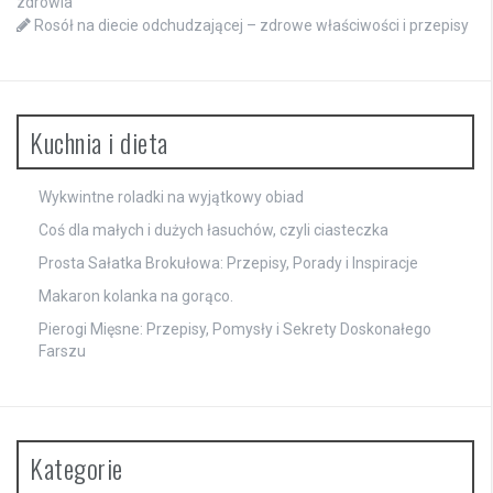
zdrowia
Rosół na diecie odchudzającej – zdrowe właściwości i przepisy
Kuchnia i dieta
Wykwintne roladki na wyjątkowy obiad
Coś dla małych i dużych łasuchów, czyli ciasteczka
Prosta Sałatka Brokułowa: Przepisy, Porady i Inspiracje
Makaron kolanka na gorąco.
Pierogi Mięsne: Przepisy, Pomysły i Sekrety Doskonałego
Farszu
Kategorie