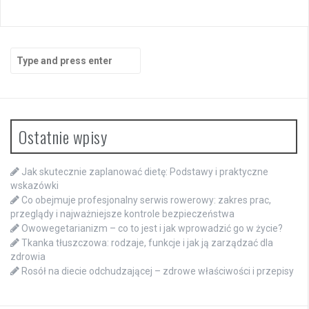
Search
for:
Ostatnie wpisy
Jak skutecznie zaplanować dietę: Podstawy i praktyczne
wskazówki
Co obejmuje profesjonalny serwis rowerowy: zakres prac,
przeglądy i najważniejsze kontrole bezpieczeństwa
Owowegetarianizm – co to jest i jak wprowadzić go w życie?
Tkanka tłuszczowa: rodzaje, funkcje i jak ją zarządzać dla
zdrowia
Rosół na diecie odchudzającej – zdrowe właściwości i przepisy