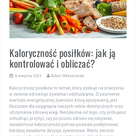
Kaloryczność posiłków: jak ją
kontrolować i obliczać?
8 sierpnia 2025
Adam Wkładowski
Kaloryczność posiłków to temat, który zyskuje na znaczeniu
w świecie zdrowego żywienia i odchudzania. Zrozumienie
wartości energetycznej żywności, którą spożywamy, jest
kluczowe dla osiągnięcia naszych celów dietetycznych oraz
utrzymania zdrowej wagi. Niezależnie od tego, czy próbujesz
schudnąć, przytyć, czy po prostu zdrowo się odżywiać,
świadomość kaloryczności potraw pozwala podejmować
bardziej świadome decyzje żywieniowe. Warto zwrócić