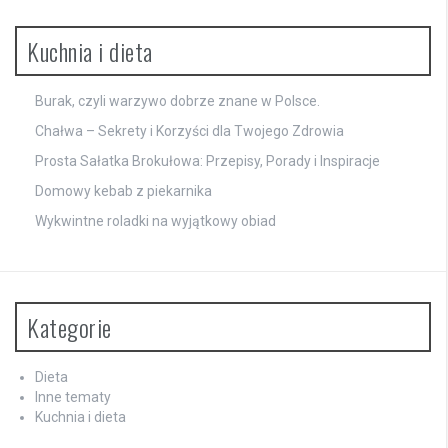
Kuchnia i dieta
Burak, czyli warzywo dobrze znane w Polsce.
Chałwa – Sekrety i Korzyści dla Twojego Zdrowia
Prosta Sałatka Brokułowa: Przepisy, Porady i Inspiracje
Domowy kebab z piekarnika
Wykwintne roladki na wyjątkowy obiad
Kategorie
Dieta
Inne tematy
Kuchnia i dieta