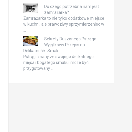
Do czego potrzebna nam jest
zamrażarka?
Zamrażarka to nie tylko dodatkowe miejsce
w kuchni, ale prawdziwy sprzymierzeniec w
…
Sekrety Duszonego Pstrąga:
Wyjątkowy Przepis na
Delikatność i Smak
Pstrąg, znany ze swojego delikatnego
mięsa i bogatego smaku, może być
przygotowany …