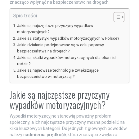
znacząco wpłynąć na bezpieczeństwo na drogach.
Spis treści
Jakie są najczęstsze przyczyny wypadków
motoryzacyjnych?
Jakie są statystyki wypadków motoryzacyjnych w Polsce?
Jakie działania podejmowane są w celu poprawy
bezpieczeństwa na drogach?
Jakie są skutki wypadków motoryzacyjnych dla ofiar i ich
rodzin?
Jakie są najnowsze technologie zwiększające
bezpieczeństwo w motoryzacji?
Jakie są najczęstsze przyczyny
wypadków motoryzacyjnych?
Wypadki motoryzacyjne stanowią poważny problem
społeczny, a ich najczęstsze przyczyny można podzielić na
kilka kluczowych kategorii. Do jednych z głównych powodów
należy
nadmierna prędkość
, która znacząco zwiększa