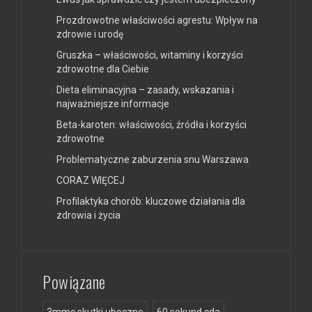
Prozdrowotne właściwości agrestu: Wpływ na
zdrowie i urodę
Gruszka – właściwości, witaminy i korzyści
zdrowotne dla Ciebie
Dieta eliminacyjna – zasady, wskazania i
najważniejsze informacje
Beta-karoten: właściwości, źródła i korzyści
zdrowotne
Problematyczne zaburzenia snu Warszawa
CORAZ WIĘCEJ
Profilaktyka chorób: kluczowe działania dla
zdrowia i życia
Powiązane