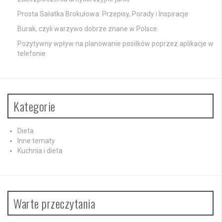
Prosta Sałatka Brokułowa: Przepisy, Porady i Inspiracje
Burak, czyli warzywo dobrze znane w Polsce.
Pozytywny wpływ na planowanie posiłków poprzez aplikacje w
telefonie
Kategorie
Dieta
Inne tematy
Kuchnia i dieta
Warte przeczytania