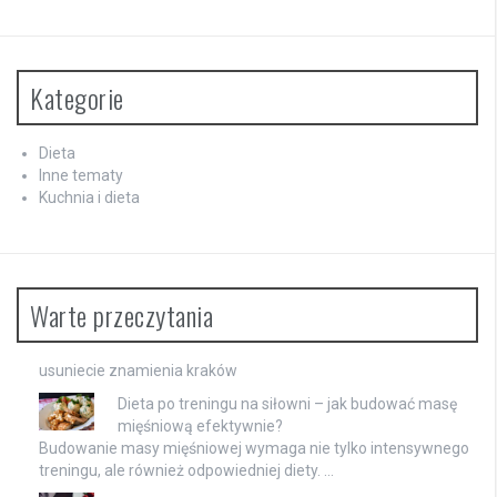
Kategorie
Dieta
Inne tematy
Kuchnia i dieta
Warte przeczytania
usuniecie znamienia kraków
Dieta po treningu na siłowni – jak budować masę
mięśniową efektywnie?
Budowanie masy mięśniowej wymaga nie tylko intensywnego
treningu, ale również odpowiedniej diety. …