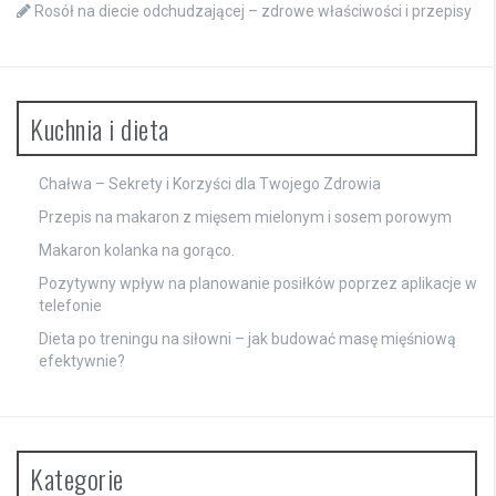
Rosół na diecie odchudzającej – zdrowe właściwości i przepisy
Kuchnia i dieta
Chałwa – Sekrety i Korzyści dla Twojego Zdrowia
Przepis na makaron z mięsem mielonym i sosem porowym
Makaron kolanka na gorąco.
Pozytywny wpływ na planowanie posiłków poprzez aplikacje w
telefonie
Dieta po treningu na siłowni – jak budować masę mięśniową
efektywnie?
Kategorie