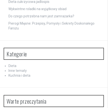
Dieta cukrzycowa jadlospis
Wykwintne roladki na wyjątkowy obiad
Do czego potrzebna nam jest zamrażarka?
Pierogi Mięsne: Przepisy, Pomysły i Sekrety Doskonałego
Farszu
Kategorie
Dieta
Inne tematy
Kuchnia i dieta
Warte przeczytania