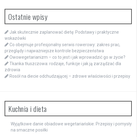
Ostatnie wpisy
Jak skutecznie zaplanować dietę: Podstawy i praktyczne
wskazówki
Co obejmuje profesjonalny serwis rowerowy: zakres prac,
przeglądy i najważniejsze kontrole bezpieczeństwa
Owowegetarianizm – co to jest i jak wprowadzić go w życie?
Tkanka tłuszczowa: rodzaje, funkcje i jak ją zarządzać dla
zdrowia
Rosół na diecie odchudzającej – zdrowe właściwości i przepisy
Kuchnia i dieta
Wyjątkowe danie obiadowe wegetariańskie: Przepisy i pomysły
na smaczne posiłki