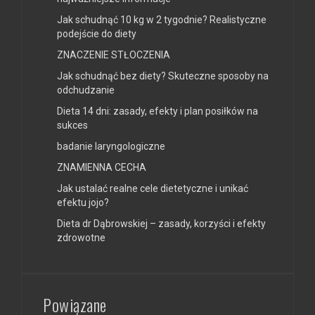
Jak schudnąć 10 kg w 2 tygodnie? Realistyczne
podejście do diety
ZNACZENIE STŁOCZENIA
Jak schudnąć bez diety? Skuteczne sposoby na
odchudzanie
Dieta 14 dni: zasady, efekty i plan posiłków na
sukces
badanie laryngologiczne
ZNAMIENNA CECHA
Jak ustalać realne cele dietetyczne i unikać
efektu jojo?
Dieta dr Dąbrowskiej – zasady, korzyści i efekty
zdrowotne
Powiązane