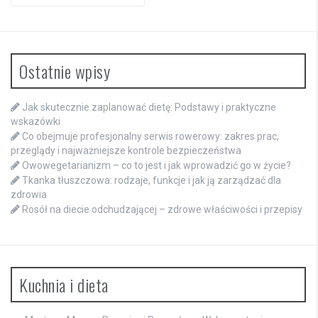
for:
Ostatnie wpisy
Jak skutecznie zaplanować dietę: Podstawy i praktyczne
wskazówki
Co obejmuje profesjonalny serwis rowerowy: zakres prac,
przeglądy i najważniejsze kontrole bezpieczeństwa
Owowegetarianizm – co to jest i jak wprowadzić go w życie?
Tkanka tłuszczowa: rodzaje, funkcje i jak ją zarządzać dla
zdrowia
Rosół na diecie odchudzającej – zdrowe właściwości i przepisy
Kuchnia i dieta