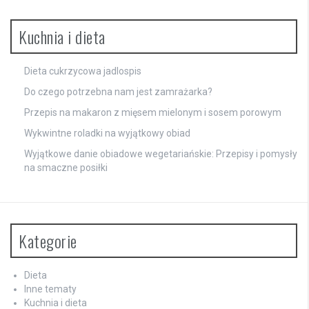
Kuchnia i dieta
Dieta cukrzycowa jadlospis
Do czego potrzebna nam jest zamrażarka?
Przepis na makaron z mięsem mielonym i sosem porowym
Wykwintne roladki na wyjątkowy obiad
Wyjątkowe danie obiadowe wegetariańskie: Przepisy i pomysły
na smaczne posiłki
Kategorie
Dieta
Inne tematy
Kuchnia i dieta