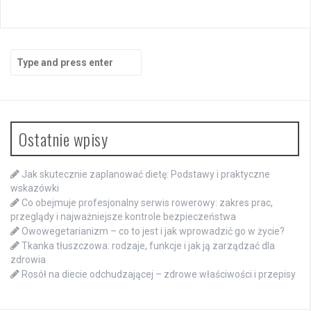
Search
for:
Ostatnie wpisy
Jak skutecznie zaplanować dietę: Podstawy i praktyczne
wskazówki
Co obejmuje profesjonalny serwis rowerowy: zakres prac,
przeglądy i najważniejsze kontrole bezpieczeństwa
Owowegetarianizm – co to jest i jak wprowadzić go w życie?
Tkanka tłuszczowa: rodzaje, funkcje i jak ją zarządzać dla
zdrowia
Rosół na diecie odchudzającej – zdrowe właściwości i przepisy