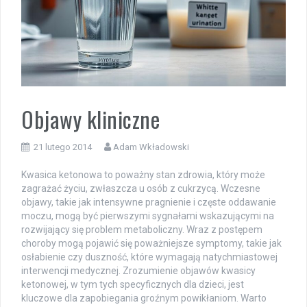
Objawy kliniczne
21 lutego 2014
Adam Wkładowski
Kwasica ketonowa to poważny stan zdrowia, który może
zagrażać życiu, zwłaszcza u osób z cukrzycą. Wczesne
objawy, takie jak intensywne pragnienie i częste oddawanie
moczu, mogą być pierwszymi sygnałami wskazującymi na
rozwijający się problem metaboliczny. Wraz z postępem
choroby mogą pojawić się poważniejsze symptomy, takie jak
osłabienie czy duszność, które wymagają natychmiastowej
interwencji medycznej. Zrozumienie objawów kwasicy
ketonowej, w tym tych specyficznych dla dzieci, jest
kluczowe dla zapobiegania groźnym powikłaniom. Warto