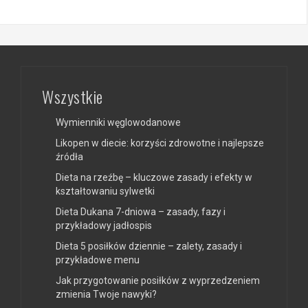
Wszystkie
Wymienniki węglowodanowe
Likopen w diecie: korzyści zdrowotne i najlepsze
źródła
Dieta na rzeźbę – kluczowe zasady i efekty w
kształtowaniu sylwetki
Dieta Dukana 7-dniowa – zasady, fazy i
przykładowy jadłospis
Dieta 5 posiłków dziennie – zalety, zasady i
przykładowe menu
Jak przygotowanie posiłków z wyprzedzeniem
zmienia Twoje nawyki?