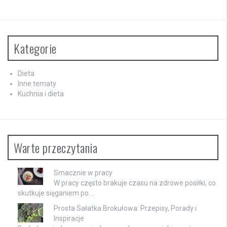
Kategorie
Dieta
Inne tematy
Kuchnia i dieta
Warte przeczytania
Smacznie w pracy
W pracy często brakuje czasu na zdrowe posiłki, co
skutkuje sięganiem po …
Prosta Sałatka Brokułowa: Przepisy, Porady i
Inspiracje