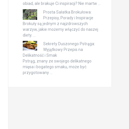
obiad, ale brakuje Ci inspiracji? Nie martw …
Prosta Sałatka Brokułowa:
Przepisy, Porady i Inspiracje
Brokuły są jednym z najzdrowszych
warzyw, jakie możemy włączyć do naszej
diety. …
Sekrety Duszonego Pstrąga:
Wyjątkowy Przepis na
Delikatność i Smak
Pstrąg, znany ze swojego delikatnego
mięsa i bogatego smaku, może być
przygotowany …