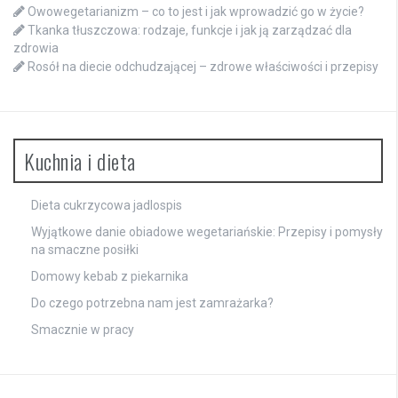
Owowegetarianizm – co to jest i jak wprowadzić go w życie?
Tkanka tłuszczowa: rodzaje, funkcje i jak ją zarządzać dla
zdrowia
Rosół na diecie odchudzającej – zdrowe właściwości i przepisy
Kuchnia i dieta
Dieta cukrzycowa jadlospis
Wyjątkowe danie obiadowe wegetariańskie: Przepisy i pomysły
na smaczne posiłki
Domowy kebab z piekarnika
Do czego potrzebna nam jest zamrażarka?
Smacznie w pracy