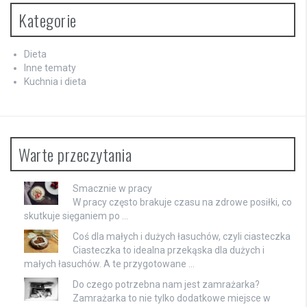
Kategorie
Dieta
Inne tematy
Kuchnia i dieta
Warte przeczytania
Smacznie w pracy
W pracy często brakuje czasu na zdrowe posiłki, co
skutkuje sięganiem po …
Coś dla małych i dużych łasuchów, czyli ciasteczka
Ciasteczka to idealna przekąska dla dużych i
małych łasuchów. A te przygotowane …
Do czego potrzebna nam jest zamrażarka?
Zamrażarka to nie tylko dodatkowe miejsce w