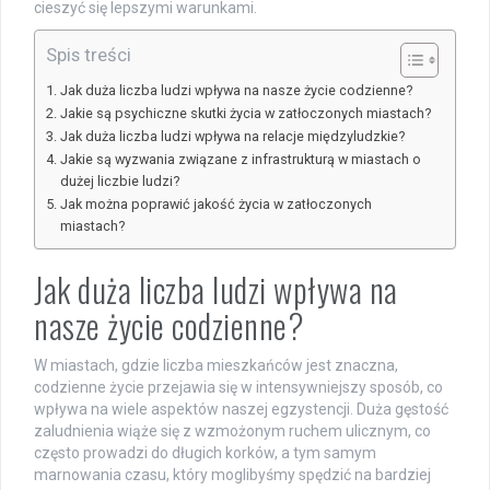
cieszyć się lepszymi warunkami.
Spis treści
Jak duża liczba ludzi wpływa na nasze życie codzienne?
Jakie są psychiczne skutki życia w zatłoczonych miastach?
Jak duża liczba ludzi wpływa na relacje międzyludzkie?
Jakie są wyzwania związane z infrastrukturą w miastach o
dużej liczbie ludzi?
Jak można poprawić jakość życia w zatłoczonych
miastach?
Jak duża liczba ludzi wpływa na
nasze życie codzienne?
W miastach, gdzie liczba mieszkańców jest znaczna,
codzienne życie przejawia się w intensywniejszy sposób, co
wpływa na wiele aspektów naszej egzystencji. Duża gęstość
zaludnienia wiąże się z wzmożonym ruchem ulicznym, co
często prowadzi do długich korków, a tym samym
marnowania czasu, który moglibyśmy spędzić na bardziej