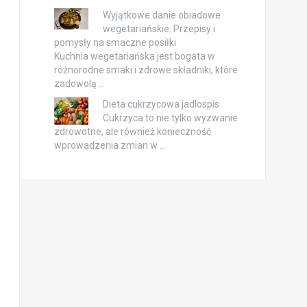
Wyjątkowe danie obiadowe
wegetariańskie: Przepisy i
pomysły na smaczne posiłki
Kuchnia wegetariańska jest bogata w
różnorodne smaki i zdrowe składniki, które
zadowolą …
Dieta cukrzycowa jadlospis
Cukrzyca to nie tylko wyzwanie
zdrowotne, ale również konieczność
wprowadzenia zmian w …